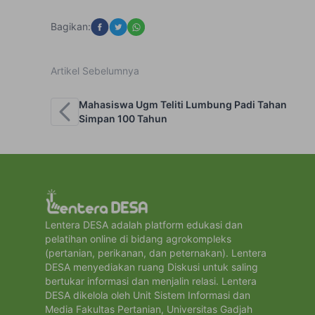
Bagikan:
Artikel Sebelumnya
Mahasiswa Ugm Teliti Lumbung Padi Tahan
Simpan 100 Tahun
Lentera DESA adalah platform edukasi dan
pelatihan online di bidang agrokompleks
(pertanian, perikanan, dan peternakan). Lentera
DESA menyediakan ruang Diskusi untuk saling
bertukar informasi dan menjalin relasi. Lentera
DESA dikelola oleh Unit Sistem Informasi dan
Media Fakultas Pertanian, Universitas Gadjah