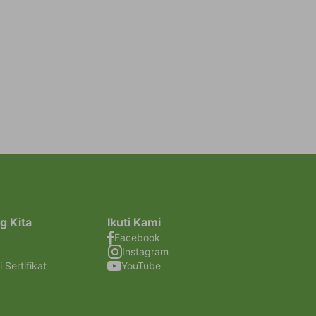
g Kita
Ikuti Kami
Facebook
Instagram
i Sertifikat
YouTube