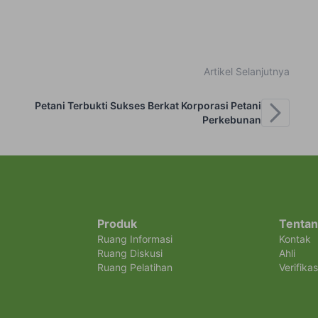
Artikel Selanjutnya
Petani Terbukti Sukses Berkat Korporasi Petani
Perkebunan
Produk
Tentan
Ruang Informasi
Kontak
Ruang Diskusi
Ahli
Ruang Pelatihan
Verifikas