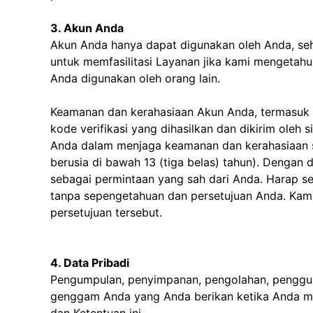
3. Akun Anda
Akun Anda hanya dapat digunakan oleh Anda, se
untuk memfasilitasi Layanan jika kami mengeta
Anda digunakan oleh orang lain.
Keamanan dan kerahasiaan Akun Anda, termasuk na
kode verifikasi yang dihasilkan dan dikirim oleh
Anda dalam menjaga keamanan dan kerahasiaan s
berusia di bawah 13 (tiga belas) tahun). Denga
sebagai permintaan yang sah dari Anda. Harap 
tanpa sepengetahuan dan persetujuan Anda. Kam
persetujuan tersebut.
4. Data Pribadi
Pengumpulan, penyimpanan, pengolahan, pengguna
genggam Anda yang Anda berikan ketika Anda mem