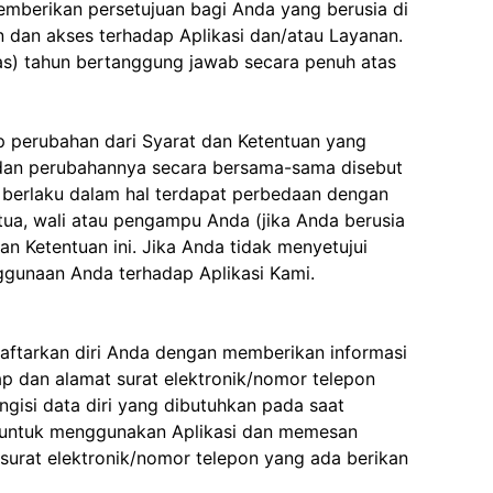
emberikan persetujuan bagi Anda yang berusia di
 dan akses terhadap Aplikasi dan/atau Layanan.
as) tahun bertanggung jawab secara penuh atas
p perubahan dari Syarat dan Ketentuan yang
n, dan perubahannya secara bersama-sama disebut
 berlaku dalam hal terdapat perbedaan dengan
ua, wali atau pengampu Anda (jika Anda berusia
 Ketentuan ini. Jika Anda tidak menyetujui
nggunaan Anda terhadap Aplikasi Kami.
daftarkan diri Anda dengan memberikan informasi
 dan alamat surat elektronik/nomor telepon
ngisi data diri yang dibutuhkan pada saat
n untuk menggunakan Aplikasi dan memesan
surat elektronik/nomor telepon yang ada berikan