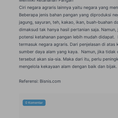
Ciri negara agraris lainnya yaitu negara yang m
Beberapa jenis bahan pangan yang diproduksi neg
jagung, sayuran, teh, kakao, ikan, buah-buahan 
dimaksud tak hanya hasil pertanian saja. Namun, 
potensi ketahanan pangan lebih mudah didapat. 
termasuk negara agraris. Dari penjelasan di atas
sumber daya alam yang kaya. Namun, jika tidak d
tersebut akan sia-sia. Maka dari itu, perlu peni
mengelola kekayaan alam dengan baik dan bijak
Referensi:
Bisnis.com
0 Komentar