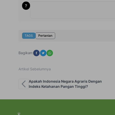
?
TAGS
Pertanian
Bagikan:
Artikel Sebelumnya
Apakah Indonesia Negara Agraris Dengan
Indeks Ketahanan Pangan Tinggi?