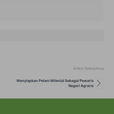
Artikel Selanjutnya
Menyiapkan Petani Milenial Sebagai Pewaris
Negeri Agraris