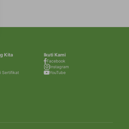
g Kita
Ikuti Kami
Facebook
Instagram
i Sertifikat
YouTube