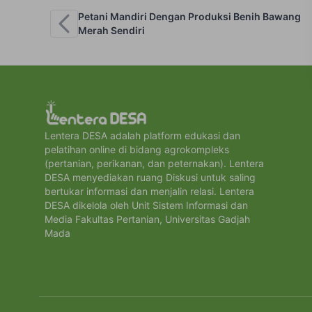
Petani Mandiri Dengan Produksi Benih Bawang
Merah Sendiri
Lentera DESA adalah platform edukasi dan
pelatihan online di bidang agrokompleks
(pertanian, perikanan, dan peternakan). Lentera
DESA menyediakan ruang Diskusi untuk saling
bertukar informasi dan menjalin relasi. Lentera
DESA dikelola oleh Unit Sistem Informasi dan
Media Fakultas Pertanian, Universitas Gadjah
Mada