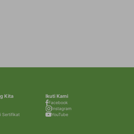
g Kita
Ikuti Kami
Facebook
Instagram
i Sertifikat
YouTube