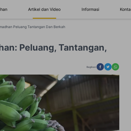
ihan
Artikel dan Video
Informasi
Konta
Ramadhan Peluang Tantangan Dan Berkah
han: Peluang, Tantangan,
Bagikan: