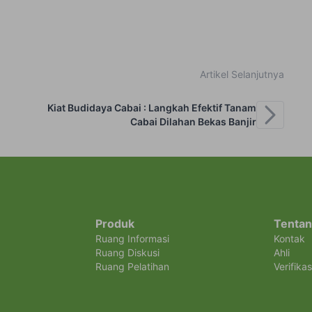
Artikel Selanjutnya
Kiat Budidaya Cabai : Langkah Efektif Tanam
Cabai Dilahan Bekas Banjir
Produk
Tentan
Ruang Informasi
Kontak
Ruang Diskusi
Ahli
Ruang Pelatihan
Verifikas