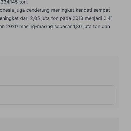
334.145 ton.
ndonesia juga cenderung meningkat kendati sempat
eningkat dari 2,05 juta ton pada 2018 menjadi 2,41
an 2020 masing-masing sebesar 1,86 juta ton dan