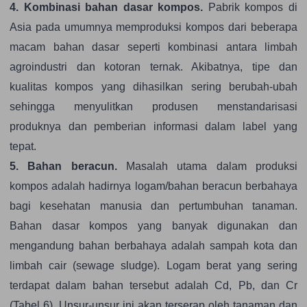
4. Kombinasi bahan dasar kompos.
Pabrik kompos di
Asia pada umumnya memproduksi kompos dari beberapa
macam bahan dasar seperti kombinasi antara limbah
agroindustri dan kotoran ternak. Akibatnya, tipe dan
kualitas kompos yang dihasilkan sering berubah-ubah
sehingga menyulitkan produsen menstandarisasi
produknya dan pemberian informasi dalam label yang
tepat.
5. Bahan beracun.
Masalah utama dalam produksi
kompos adalah hadirnya logam/bahan beracun berbahaya
bagi kesehatan manusia dan pertumbuhan tanaman.
Bahan dasar kompos yang banyak digunakan dan
mengandung bahan berbahaya adalah sampah kota dan
limbah cair (sewage sludge). Logam berat yang sering
terdapat dalam bahan tersebut adalah Cd, Pb, dan Cr
(Tabel 6). Unsur-unsur ini akan terserap oleh tanaman dan