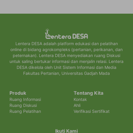
Lentera DESA adalah platform edukasi dan pelatihan
online di bidang agrokompleks (pertanian, perikanan, dan
peternakan). Lentera DESA menyediakan ruang Diskusi
untuk saling bertukar informasi dan menjalin relasi. Lentera
DESA dikelola oleh Unit Sistem Informasi dan Media
Fakultas Pertanian, Universitas Gadjah Mada
Produk
Tentang Kita
Ruang Informasi
Kontak
Ruang Diskusi
Ahli
Ruang Pelatihan
Verifikasi Sertifikat
Ikuti Kami