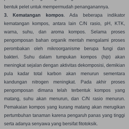
bentuk pelet untuk mempermudah penanganannya.
3. Kematangan kompos
. Ada beberapa indikator
kematangan kompos, antara lain C/N rasio, pH, KTK,
warna, suhu, dan aroma kompos. Selama proses
pengomposan bahan organik mentah mengalami proses
perombakan oleh mikroorganisme berupa fungi dan
bakteri. Suhu dalam tumpukan kompos (
hip
) akan
meningkat sejalan dengan aktivitas dekomposisi, demikian
pula kadar total karbon akan menurun sementara
kandungan nitrogen meningkat. Pada akhir proses
pengomposan dimana telah terbentuk kompos yang
matang, suhu akan menurun, dan C/N rasio menurun.
Pemakaian kompos yang kurang matang akan merugikan
pertumbuhan tanaman karena pengaruh panas yang tinggi
serta adanya senyawa yang bersifat fitotoksik.