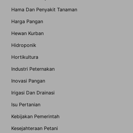
Hama Dan Penyakit Tanaman
Harga Pangan
Hewan Kurban
Hidroponik
Hortikultura
Industri Peternakan
Inovasi Pangan
Irigasi Dan Drainasi
Isu Pertanian
Kebijakan Pemerintah
Kesejahteraan Petani