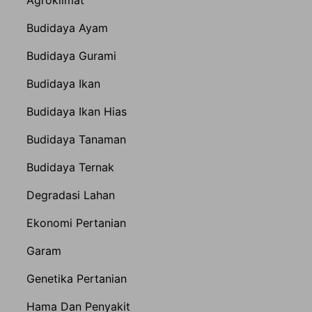
Agroklimat
Budidaya Ayam
Budidaya Gurami
Budidaya Ikan
Budidaya Ikan Hias
Budidaya Tanaman
Budidaya Ternak
Degradasi Lahan
Ekonomi Pertanian
Garam
Genetika Pertanian
Hama Dan Penyakit