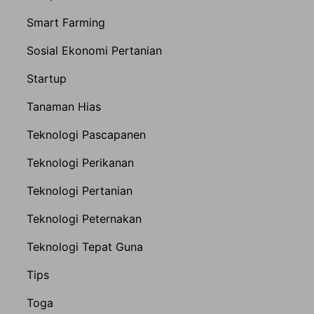
Smart Farming
Sosial Ekonomi Pertanian
Startup
Tanaman Hias
Teknologi Pascapanen
Teknologi Perikanan
Teknologi Pertanian
Teknologi Peternakan
Teknologi Tepat Guna
Tips
Toga