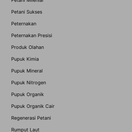
Petani Milenial
Petani Sukses
Peternakan
Peternakan Presisi
Produk Olahan
Pupuk Kimia
Pupuk Mineral
Pupuk Nitrogen
Pupuk Organik
Pupuk Organik Cair
Regenerasi Petani
Rumput Laut